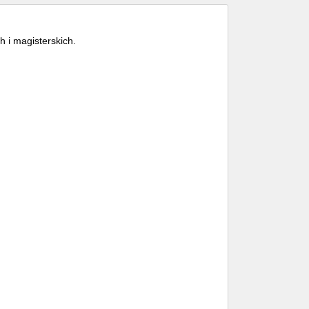
h i magisterskich.