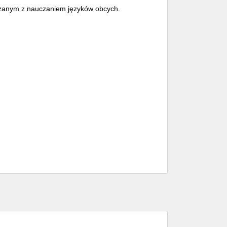
ązanym z nauczaniem języków obcych.