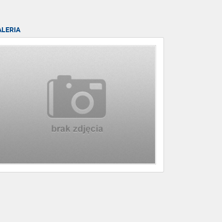
ALERIA