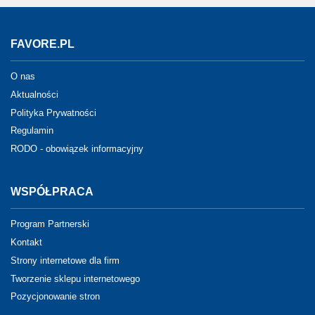
FAVORE.PL
O nas
Aktualności
Polityka Prywatności
Regulamin
RODO - obowiązek informacyjny
WSPÓŁPRACA
Program Partnerski
Kontakt
Strony internetowe dla firm
Tworzenie sklepu internetowego
Pozycjonowanie stron