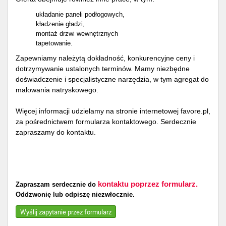
układanie paneli podłogowych,
kładzenie gładzi,
montaż drzwi wewnętrznych
tapetowanie.
Zapewniamy należytą dokładność, konkurencyjne ceny i
dotrzymywanie ustalonych terminów. Mamy niezbędne
doświadczenie i specjalistyczne narzędzia, w tym agregat do
malowania natryskowego.
Więcej informacji udzielamy na stronie internetowej favore.pl,
za pośrednictwem formularza kontaktowego. Serdecznie
zapraszamy do kontaktu.
kontaktu poprzez formularz.
Zapraszam serdecznie do
Oddzwonię lub odpiszę niezwłocznie.
Wyślij zapytanie przez formularz