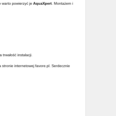
 warto powierzyć je
AquaXpert
. Montażem i
trwałość instalacji.
stronie internetowej favore.pl. Serdecznie