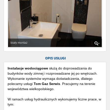
biały montaż
OPIS USŁUGI
Instalacje wodociągowe
służą do doprowadzania do
budynków wody zimnej i rozprowadzane jej po wnętrzach.
Wykonanie systemów wymaga doświadczenia, dlatego
polecamy usługi
Tom Gaz Serwis
. Pracujemy na terenie
województwa wielkopolskiego.
W ramach usług hydraulicznych wykonujemy liczne prace, w
tym: