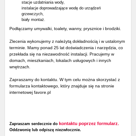
stacje uzdatniania wody,
instalacje doprowadzające wodę do urządzeń
grzewczych,
biały montaż.
Podłączamy umywalki, toalety, wanny, prysznice i brodziki.
Zlecenia wykonujemy z należytą dokładnością i w ustalonym
terminie. Mamy ponad 25 lat doświadczenia i narzędzia, co
przekłada się na niezawodność instalacji. Pracujemy w
domach, mieszkaniach, lokalach usługowych i innych
wnętrzach.
Zapraszamy do kontaktu. W tym celu można skorzystać z
formularza kontaktowego, który znajduje się na stronie
internetowej favore.pl
kontaktu poprzez formularz.
Zapraszam serdecznie do
Oddzwonię lub odpiszę niezwłocznie.