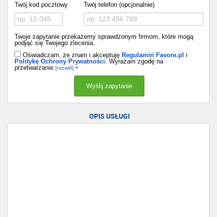
Twój kod pocztowy
Twój telefon (opcjonalnie)
Twoje zapytanie przekażemy sprawdzonym firmom, które mogą
podjąć się Twojego zlecenia.
Oświadczam, że znam i akceptuję
Regulamin Favore.pl
i
Politykę Ochrony Prywatności
. Wyrażam zgodę na
przetwarzanie
[rozwiń]
OPIS USŁUGI