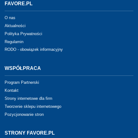
FAVORE.PL
O nas
Aktualności
Polityka Prywatności
Regulamin
RODO - obowiązek informacyjny
WSPÓŁPRACA
Program Partnerski
Kontakt
Strony internetowe dla firm
Tworzenie sklepu internetowego
Pozycjonowanie stron
STRONY FAVORE.PL