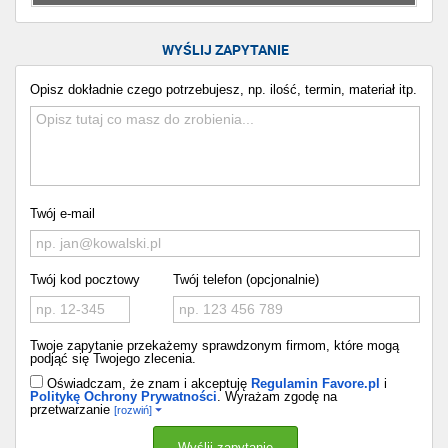
WYŚLIJ ZAPYTANIE
Opisz dokładnie czego potrzebujesz, np. ilość, termin, materiał itp.
Twój e-mail
Twój kod pocztowy
Twój telefon (opcjonalnie)
Twoje zapytanie przekażemy sprawdzonym firmom, które mogą
podjąć się Twojego zlecenia.
Oświadczam, że znam i akceptuję
Regulamin Favore.pl
i
Politykę Ochrony Prywatności
. Wyrażam zgodę na
przetwarzanie
[rozwiń]