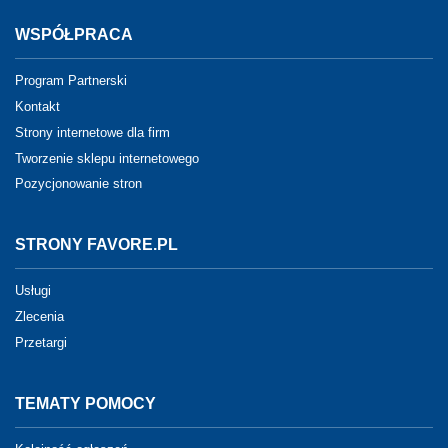
WSPÓŁPRACA
Program Partnerski
Kontakt
Strony internetowe dla firm
Tworzenie sklepu internetowego
Pozycjonowanie stron
STRONY FAVORE.PL
Usługi
Zlecenia
Przetargi
TEMATY POMOCY