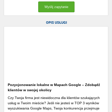
OPIS USŁUGI
Pozycjonowanie lokalne w Mapach Google – Zdobądź
klientów w swojej okolicy
Czy Twoja firma jest niewidoczna dla klientów szukających
usług w Twoim mieście? Jeśli nie jesteś w TOP 3 wyników
wyszukiwania Google Maps, Twoja konkurencja przejmuje