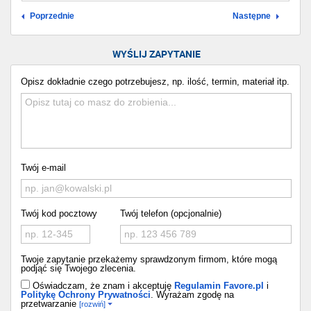
Poprzednie
Następne
WYŚLIJ ZAPYTANIE
Opisz dokładnie czego potrzebujesz, np. ilość, termin, materiał itp.
Twój e-mail
Twój kod pocztowy
Twój telefon (opcjonalnie)
Twoje zapytanie przekażemy sprawdzonym firmom, które mogą
podjąć się Twojego zlecenia.
Oświadczam, że znam i akceptuję
Regulamin Favore.pl
i
Politykę Ochrony Prywatności
. Wyrażam zgodę na
przetwarzanie
[rozwiń]