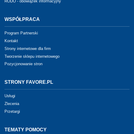
RODO - obowiązek informacyjny
WSPÓŁPRACA
Program Partnerski
Kontakt
Strony internetowe dla firm
Tworzenie sklepu internetowego
Pozycjonowanie stron
STRONY FAVORE.PL
Usługi
Zlecenia
Przetargi
TEMATY POMOCY