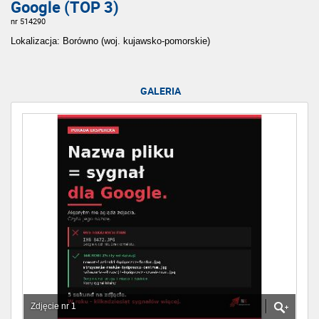
Google (TOP 3)
nr 514290
Lokalizacja: Borówno (woj. kujawsko-pomorskie)
GALERIA
Zdjęcie nr 1