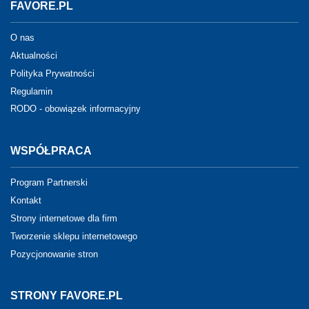
FAVORE.PL
O nas
Aktualności
Polityka Prywatności
Regulamin
RODO - obowiązek informacyjny
WSPÓŁPRACA
Program Partnerski
Kontakt
Strony internetowe dla firm
Tworzenie sklepu internetowego
Pozycjonowanie stron
STRONY FAVORE.PL