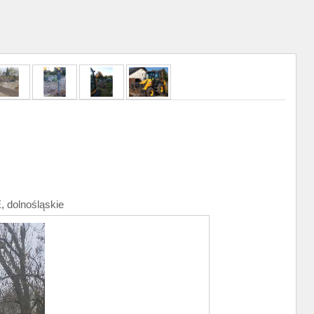
, dolnośląskie