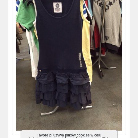
Favore.pl używa plików cookies w celu