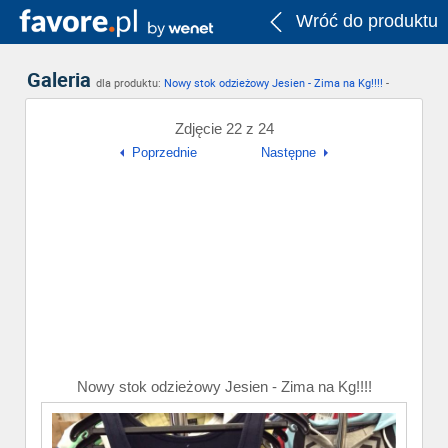
Wróć do produktu
Galeria
dla produktu:
Nowy stok odzieżowy Jesien - Zima na Kg!!!!
-
Zdjęcie 22 z 24
Poprzednie
Następne
Nowy stok odzieżowy Jesien - Zima na Kg!!!!