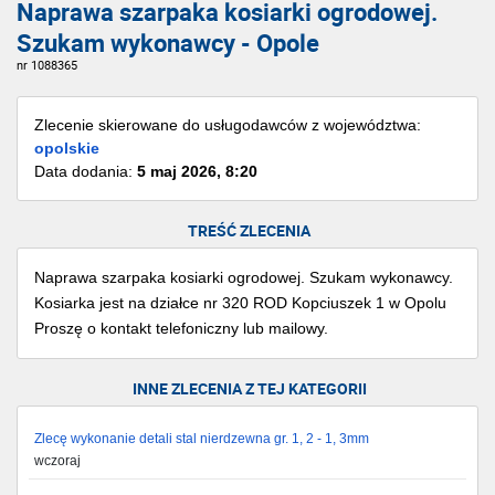
Naprawa szarpaka kosiarki ogrodowej.
Szukam wykonawcy - Opole
nr 1088365
Zlecenie skierowane do usługodawców z województwa:
opolskie
Data dodania:
5 maj 2026, 8:20
TREŚĆ ZLECENIA
Naprawa szarpaka kosiarki ogrodowej. Szukam wykonawcy.
Kosiarka jest na działce nr 320 ROD Kopciuszek 1 w Opolu
Proszę o kontakt telefoniczny lub mailowy.
INNE ZLECENIA Z TEJ KATEGORII
Zlecę wykonanie detali stal nierdzewna gr. 1, 2 - 1, 3mm
wczoraj