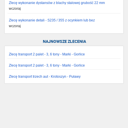
Zlecę wykonanie dystansów z blachy stalowej grubość 22 mm
wczoraj
Zlecę wykonanie detali - S235 / 355 z ocynkiem lub bez
wczoraj
NAJNOWSZE ZLECENIA
Zlecę transport 2 palet - 3, 6 tony - Marki - Gorlice
Zlecę transport 2 palet - 3, 6 tony - Marki - Gorlice
Zlecę transport trzech aut - Krotoszyn - Puławy