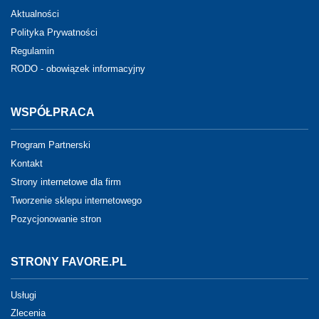
Aktualności
Polityka Prywatności
Regulamin
RODO - obowiązek informacyjny
WSPÓŁPRACA
Program Partnerski
Kontakt
Strony internetowe dla firm
Tworzenie sklepu internetowego
Pozycjonowanie stron
STRONY FAVORE.PL
Usługi
Zlecenia