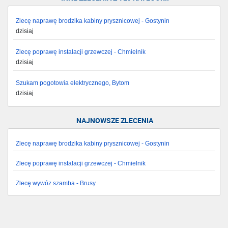
Zlecę naprawę brodzika kabiny prysznicowej - Gostynin
dzisiaj
Zlecę poprawę instalacji grzewczej - Chmielnik
dzisiaj
Szukam pogotowia elektrycznego, Bytom
dzisiaj
NAJNOWSZE ZLECENIA
Zlecę naprawę brodzika kabiny prysznicowej - Gostynin
Zlecę poprawę instalacji grzewczej - Chmielnik
Zlecę wywóz szamba - Brusy