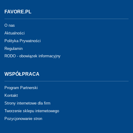
FAVORE.PL
O nas
Aktualności
Polityka Prywatności
Regulamin
RODO - obowiązek informacyjny
WSPÓŁPRACA
Program Partnerski
Kontakt
Strony internetowe dla firm
Tworzenie sklepu internetowego
Pozycjonowanie stron