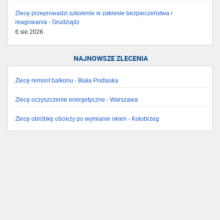
Zlecę przeprowadzi szkolenie w zakresie bezpieczeństwa i
reagowania - Grudziądz
6 sie 2026
NAJNOWSZE ZLECENIA
Zlecę remont balkonu - Biała Podlaska
Zlecę oczyszczenie energetyczne - Warszawa
Zlecę obróbkę ościeży po wymianie okien - Kołobrzeg