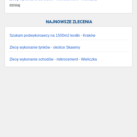
dzisiaj
NAJNOWSZE ZLECENIA
Szukam podwykonawcy na 1500m2 kostki - Kraków
Zlecę wykonanie tynków - okolice Skawiny
Zlecę wykonanie schodów - mikrocement - Wieliczka