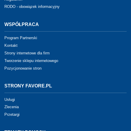
RODO - obowiązek informacyjny
WSPÓŁPRACA
Program Partnerski
Kontakt
Strony internetowe dla firm
Tworzenie sklepu internetowego
Pozycjonowanie stron
STRONY FAVORE.PL
Usługi
Zlecenia
Przetargi