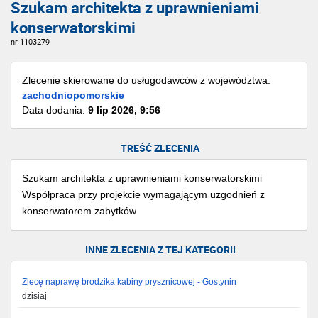
Szukam architekta z uprawnieniami
konserwatorskimi
nr 1103279
Zlecenie skierowane do usługodawców z województwa:
zachodniopomorskie
Data dodania:
9 lip 2026, 9:56
TREŚĆ ZLECENIA
Szukam architekta z uprawnieniami konserwatorskimi
Współpraca przy projekcie wymagającym uzgodnień z
konserwatorem zabytków
INNE ZLECENIA Z TEJ KATEGORII
Zlecę naprawę brodzika kabiny prysznicowej - Gostynin
dzisiaj