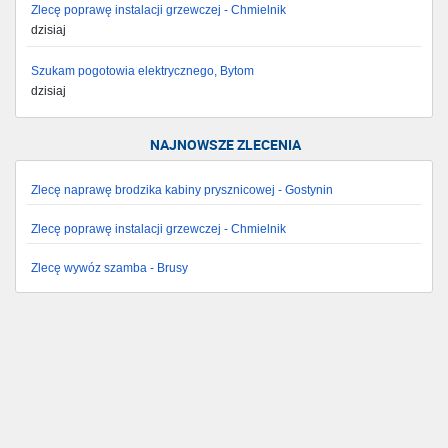
Zlecę poprawę instalacji grzewczej - Chmielnik
dzisiaj
Szukam pogotowia elektrycznego, Bytom
dzisiaj
NAJNOWSZE ZLECENIA
Zlecę naprawę brodzika kabiny prysznicowej - Gostynin
Zlecę poprawę instalacji grzewczej - Chmielnik
Zlecę wywóz szamba - Brusy