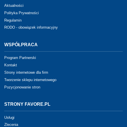
Aktualności
Polityka Prywatności
Regulamin
RODO - obowiązek informacyjny
WSPÓŁPRACA
Program Partnerski
Kontakt
Strony internetowe dla firm
Tworzenie sklepu internetowego
Pozycjonowanie stron
STRONY FAVORE.PL
Usługi
Zlecenia