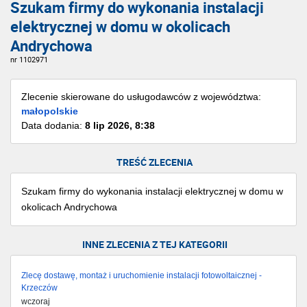
Szukam firmy do wykonania instalacji
elektrycznej w domu w okolicach
Andrychowa
nr 1102971
Zlecenie skierowane do usługodawców z województwa:
małopolskie
Data dodania:
8 lip 2026, 8:38
TREŚĆ ZLECENIA
Szukam firmy do wykonania instalacji elektrycznej w domu w
okolicach Andrychowa
INNE ZLECENIA Z TEJ KATEGORII
Zlecę dostawę, montaż i uruchomienie instalacji fotowoltaicznej -
Krzeczów
wczoraj