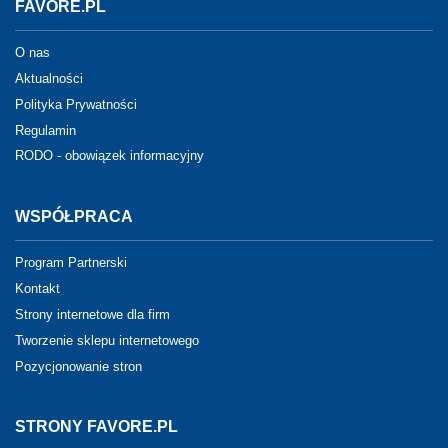
FAVORE.PL
O nas
Aktualności
Polityka Prywatności
Regulamin
RODO - obowiązek informacyjny
WSPÓŁPRACA
Program Partnerski
Kontakt
Strony internetowe dla firm
Tworzenie sklepu internetowego
Pozycjonowanie stron
STRONY FAVORE.PL