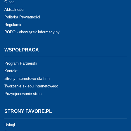
O nas
Aktualności
Polityka Prywatności
Regulamin
RODO - obowiązek informacyjny
WSPÓŁPRACA
Program Partnerski
Kontakt
Strony internetowe dla firm
Tworzenie sklepu internetowego
Pozycjonowanie stron
STRONY FAVORE.PL
Usługi