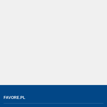
FAVORE.PL