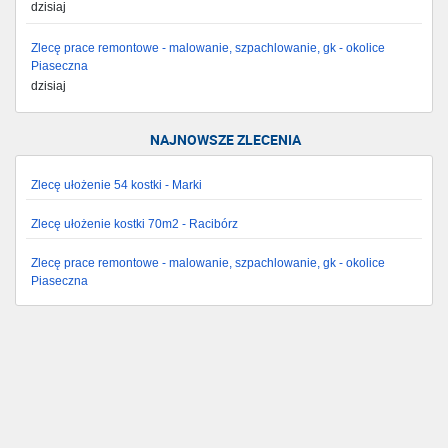
dzisiaj
Zlecę prace remontowe - malowanie, szpachlowanie, gk - okolice
Piaseczna
dzisiaj
NAJNOWSZE ZLECENIA
Zlecę ułożenie 54 kostki - Marki
Zlecę ułożenie kostki 70m2 - Racibórz
Zlecę prace remontowe - malowanie, szpachlowanie, gk - okolice
Piaseczna