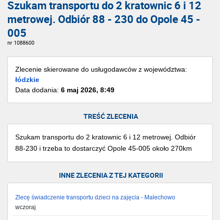
Szukam transportu do 2 kratownic 6 i 12
metrowej. Odbiór 88 - 230 do Opole 45 -
005
nr 1088600
Zlecenie skierowane do usługodawców z województwa:
łódzkie
Data dodania:
6 maj 2026, 8:49
TREŚĆ ZLECENIA
Szukam transportu do 2 kratownic 6 i 12 metrowej. Odbiór
88-230 i trzeba to dostarczyć Opole 45-005 około 270km
INNE ZLECENIA Z TEJ KATEGORII
Zlecę świadczenie transportu dzieci na zajęcia - Malechowo
wczoraj