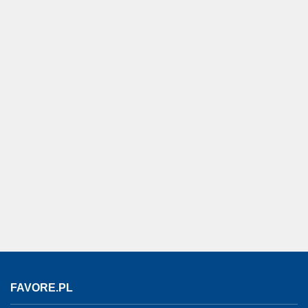
FAVORE.PL