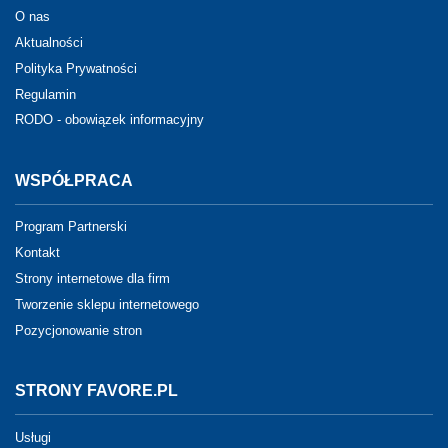
O nas
Aktualności
Polityka Prywatności
Regulamin
RODO - obowiązek informacyjny
WSPÓŁPRACA
Program Partnerski
Kontakt
Strony internetowe dla firm
Tworzenie sklepu internetowego
Pozycjonowanie stron
STRONY FAVORE.PL
Usługi