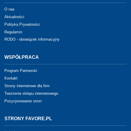
O nas
Aktualności
Polityka Prywatności
Regulamin
RODO - obowiązek informacyjny
WSPÓŁPRACA
Program Partnerski
Kontakt
Strony internetowe dla firm
Tworzenie sklepu internetowego
Pozycjonowanie stron
STRONY FAVORE.PL