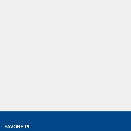
FAVORE.PL