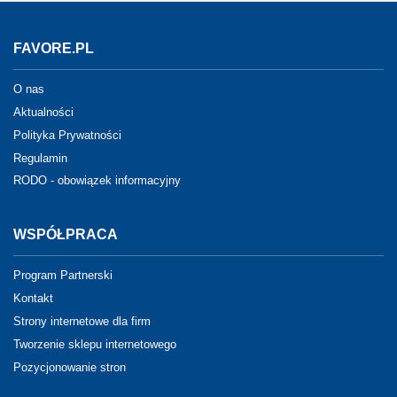
FAVORE.PL
O nas
Aktualności
Polityka Prywatności
Regulamin
RODO - obowiązek informacyjny
WSPÓŁPRACA
Program Partnerski
Kontakt
Strony internetowe dla firm
Tworzenie sklepu internetowego
Pozycjonowanie stron