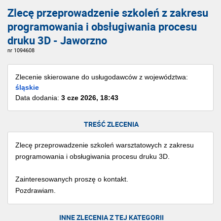
Zlecę przeprowadzenie szkoleń z zakresu
programowania i obsługiwania procesu
druku 3D - Jaworzno
nr 1094608
Zlecenie skierowane do usługodawców z województwa:
śląskie
Data dodania:
3 cze 2026, 18:43
TREŚĆ ZLECENIA
Zlecę przeprowadzenie szkoleń warsztatowych z zakresu
programowania i obsługiwania procesu druku 3D.
Zainteresowanych proszę o kontakt.
Pozdrawiam.
INNE ZLECENIA Z TEJ KATEGORII