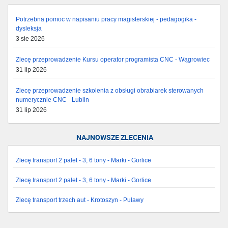
Potrzebna pomoc w napisaniu pracy magisterskiej - pedagogika -
dysleksja
3 sie 2026
Zlecę przeprowadzenie Kursu operator programista CNC - Wągrowiec
31 lip 2026
Zlecę przeprowadzenie szkolenia z obsługi obrabiarek sterowanych
numerycznie CNC - Lublin
31 lip 2026
NAJNOWSZE ZLECENIA
Zlecę transport 2 palet - 3, 6 tony - Marki - Gorlice
Zlecę transport 2 palet - 3, 6 tony - Marki - Gorlice
Zlecę transport trzech aut - Krotoszyn - Puławy