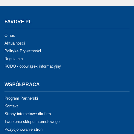
FAVORE.PL
O nas
Aktualności
Polityka Prywatności
Regulamin
RODO - obowiązek informacyjny
WSPÓŁPRACA
Program Partnerski
Kontakt
Strony internetowe dla firm
Tworzenie sklepu internetowego
Pozycjonowanie stron