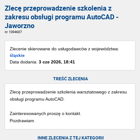
Zlecę przeprowadzenie szkolenia z
zakresu obsługi programu AutoCAD -
Jaworzno
nr 1094607
Zlecenie skierowane do usługodawców z województwa:
śląskie
Data dodania:
3 cze 2026, 18:41
TREŚĆ ZLECENIA
Zlecę przeprowadzenie szkolenia warsztatowego z zakresu
obsługi programu AutoCAD.
Zainteresowanych proszę o kontakt.
Pozdrawiam.
INNE ZLECENIA Z TEJ KATEGORII