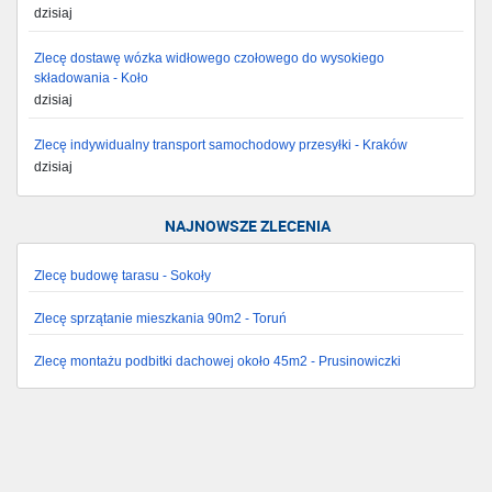
dzisiaj
Zlecę dostawę wózka widłowego czołowego do wysokiego
składowania - Koło
dzisiaj
Zlecę indywidualny transport samochodowy przesyłki - Kraków
dzisiaj
NAJNOWSZE ZLECENIA
Zlecę budowę tarasu - Sokoły
Zlecę sprzątanie mieszkania 90m2 - Toruń
Zlecę montażu podbitki dachowej około 45m2 - Prusinowiczki