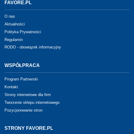
FAVORE.PL
O nas
Aktualności
Polityka Prywatności
Regulamin
RODO - obowiązek informacyjny
WSPÓŁPRACA
Program Partnerski
Kontakt
Strony internetowe dla firm
Tworzenie sklepu internetowego
Pozycjonowanie stron
STRONY FAVORE.PL