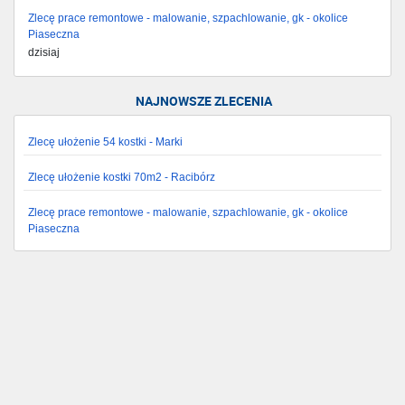
Zlecę prace remontowe - malowanie, szpachlowanie, gk - okolice
Piaseczna
dzisiaj
NAJNOWSZE ZLECENIA
Zlecę ułożenie 54 kostki - Marki
Zlecę ułożenie kostki 70m2 - Racibórz
Zlecę prace remontowe - malowanie, szpachlowanie, gk - okolice
Piaseczna