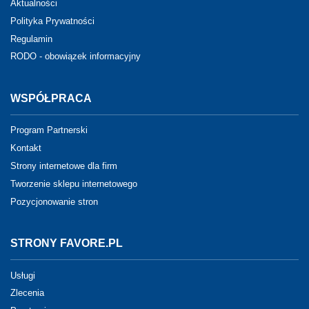
Aktualności
Polityka Prywatności
Regulamin
RODO - obowiązek informacyjny
WSPÓŁPRACA
Program Partnerski
Kontakt
Strony internetowe dla firm
Tworzenie sklepu internetowego
Pozycjonowanie stron
STRONY FAVORE.PL
Usługi
Zlecenia