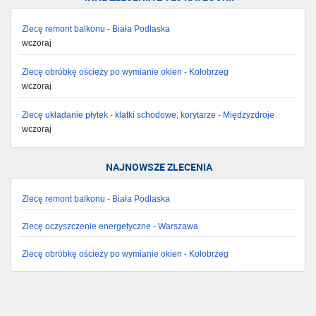
Zlecę remont balkonu - Biała Podlaska
wczoraj
Zlecę obróbkę ościeży po wymianie okien - Kołobrzeg
wczoraj
Zlecę układanie płytek - klatki schodowe, korytarze - Międzyzdroje
wczoraj
NAJNOWSZE ZLECENIA
Zlecę remont balkonu - Biała Podlaska
Zlecę oczyszczenie energetyczne - Warszawa
Zlecę obróbkę ościeży po wymianie okien - Kołobrzeg