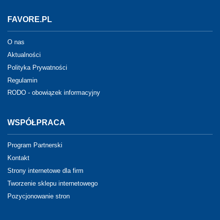
FAVORE.PL
O nas
Aktualności
Polityka Prywatności
Regulamin
RODO - obowiązek informacyjny
WSPÓŁPRACA
Program Partnerski
Kontakt
Strony internetowe dla firm
Tworzenie sklepu internetowego
Pozycjonowanie stron