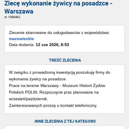
Zlecę wykonanie żywicy na posadzce -
Warszawa
nr 1096462
Zlecenie skierowane do usługodawców z województwa:
mazowieckie
Data dodania:
12 cze 2026, 8:53
TREŚĆ ZLECENIA
W związku z prowadzoną inwestycją poszukuję firmy do
wykonania żywicy na posadzce.
Prace na terenie Warszawy - Muzeum Historii Żydów
Polskich POLIN. Rozpoczęcie prac planowane na
wrzesień/październik.
Zainteresowanych proszę o kontakt telefoniczny.
INNE ZLECENIA Z TEJ KATEGORII