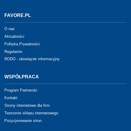
FAVORE.PL
O nas
Aktualności
Polityka Prywatności
Regulamin
RODO - obowiązek informacyjny
WSPÓŁPRACA
Program Partnerski
Kontakt
Strony internetowe dla firm
Tworzenie sklepu internetowego
Pozycjonowanie stron