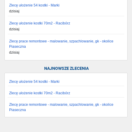
Zlecę ułożenie 54 kostki - Marki
dzisiaj
Zlecę ułożenie kostki 70m2 - Racibórz
dzisiaj
Zlecę prace remontowe - malowanie, szpachlowanie, gk - okolice
Piaseczna
dzisiaj
NAJNOWSZE ZLECENIA
Zlecę ułożenie 54 kostki - Marki
Zlecę ułożenie kostki 70m2 - Racibórz
Zlecę prace remontowe - malowanie, szpachlowanie, gk - okolice
Piaseczna