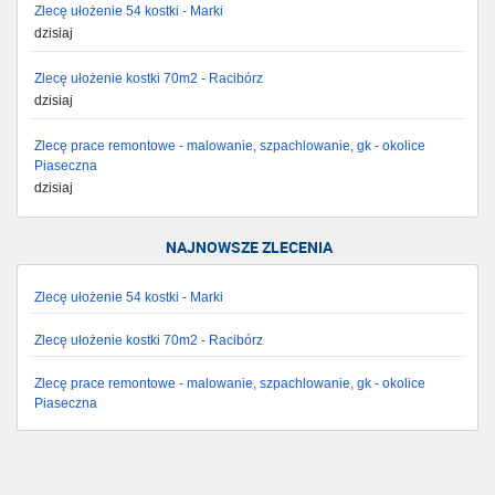
Zlecę ułożenie 54 kostki - Marki
dzisiaj
Zlecę ułożenie kostki 70m2 - Racibórz
dzisiaj
Zlecę prace remontowe - malowanie, szpachlowanie, gk - okolice
Piaseczna
dzisiaj
NAJNOWSZE ZLECENIA
Zlecę ułożenie 54 kostki - Marki
Zlecę ułożenie kostki 70m2 - Racibórz
Zlecę prace remontowe - malowanie, szpachlowanie, gk - okolice
Piaseczna