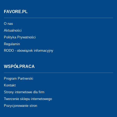
FAVORE.PL
O nas
Aktualności
Polityka Prywatności
Regulamin
RODO - obowiązek informacyjny
WSPÓŁPRACA
Program Partnerski
Kontakt
Strony internetowe dla firm
Tworzenie sklepu internetowego
Pozycjonowanie stron