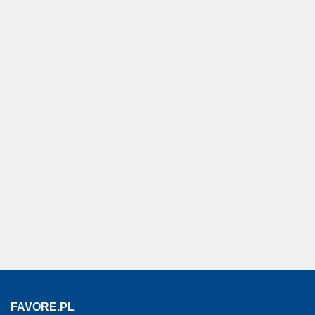
FAVORE.PL