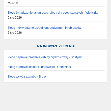
wczoraj
Zlecę świadczenie usług psychologa dla osób starszych - Wieliczka
6 sie 2026
Zlecę indywidualne usługi logopedyczne - Hrubieszów
6 sie 2026
NAJNOWSZE ZLECENIA
Zlecę naprawę brodzika kabiny prysznicowej - Gostynin
Zlecę poprawę instalacji grzewczej - Chmielnik
Zlecę wywóz szamba - Brusy