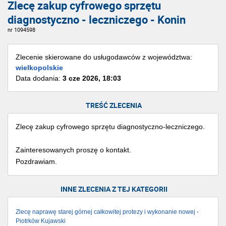
Zlecę zakup cyfrowego sprzętu
diagnostyczno - leczniczego - Konin
nr 1094598
Zlecenie skierowane do usługodawców z województwa:
wielkopolskie
Data dodania:
3 cze 2026, 18:03
TREŚĆ ZLECENIA
Zlecę zakup cyfrowego sprzętu diagnostyczno-leczniczego.
Zainteresowanych proszę o kontakt.
Pozdrawiam.
INNE ZLECENIA Z TEJ KATEGORII
Zlecę naprawę starej górnej całkowitej protezy i wykonanie nowej -
Piotrków Kujawski