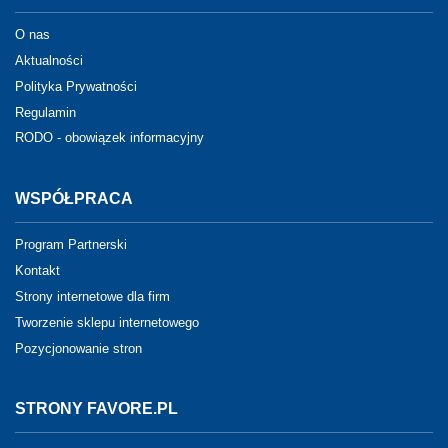
O nas
Aktualności
Polityka Prywatności
Regulamin
RODO - obowiązek informacyjny
WSPÓŁPRACA
Program Partnerski
Kontakt
Strony internetowe dla firm
Tworzenie sklepu internetowego
Pozycjonowanie stron
STRONY FAVORE.PL