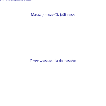
Masaż pomoże Ci, jeśli masz:
Przeciwwskazania do masażu: