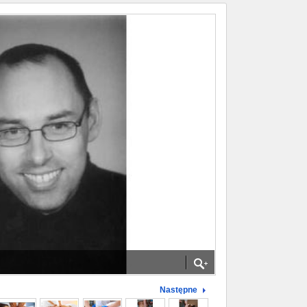
Następne