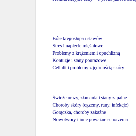
Bóle kręgosłupa i stawów
Stres i napięcie mięśniowe
Problemy z krążeniem i opuchlizną
Kontuzje i stany pourazowe
Cellulit i problemy z jędrnością skóry
Świeże urazy, złamania i stany zapalne
Choroby skóry (egzemy, rany, infekcje)
Gorączka, choroby zakaźne
Nowotwory i inne poważne schorzenia