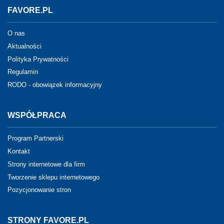
FAVORE.PL
O nas
Aktualności
Polityka Prywatności
Regulamin
RODO - obowiązek informacyjny
WSPÓŁPRACA
Program Partnerski
Kontakt
Strony internetowe dla firm
Tworzenie sklepu internetowego
Pozycjonowanie stron
STRONY FAVORE.PL