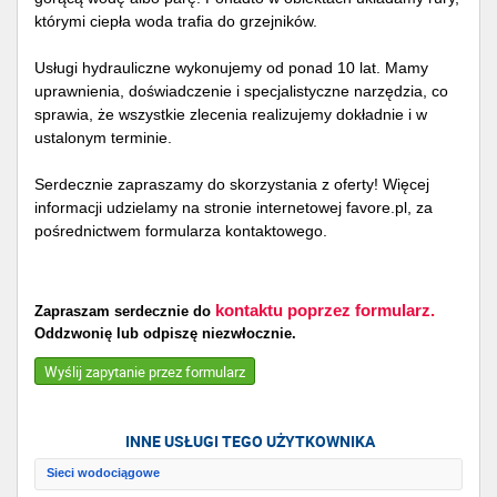
którymi ciepła woda trafia do grzejników.
Usługi hydrauliczne wykonujemy od ponad 10 lat. Mamy
uprawnienia, doświadczenie i specjalistyczne narzędzia, co
sprawia, że wszystkie zlecenia realizujemy dokładnie i w
ustalonym terminie.
Serdecznie zapraszamy do skorzystania z oferty! Więcej
informacji udzielamy na stronie internetowej favore.pl, za
pośrednictwem formularza kontaktowego.
kontaktu poprzez formularz.
Zapraszam serdecznie do
Oddzwonię lub odpiszę niezwłocznie.
Wyślij zapytanie przez formularz
INNE USŁUGI TEGO UŻYTKOWNIKA
Sieci wodociągowe