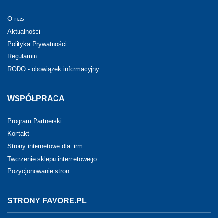
O nas
Aktualności
Polityka Prywatności
Regulamin
RODO - obowiązek informacyjny
WSPÓŁPRACA
Program Partnerski
Kontakt
Strony internetowe dla firm
Tworzenie sklepu internetowego
Pozycjonowanie stron
STRONY FAVORE.PL