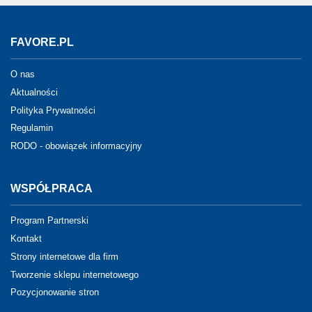
FAVORE.PL
O nas
Aktualności
Polityka Prywatności
Regulamin
RODO - obowiązek informacyjny
WSPÓŁPRACA
Program Partnerski
Kontakt
Strony internetowe dla firm
Tworzenie sklepu internetowego
Pozycjonowanie stron