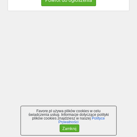
Favore.pl używa plików cookies w celu
świadczenia usług. Informacje dotyczące polityki
plików cookies znajdziesz w naszej
Polityce
Prywatności
Zamknij