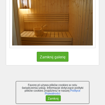
Zamknij galerię
Favore.pl używa plików cookies w celu
świadczenia usług. Informacje dotyczące polityki
plików cookies znajdziesz w naszej
Polityce
Prywatności
Zamknij