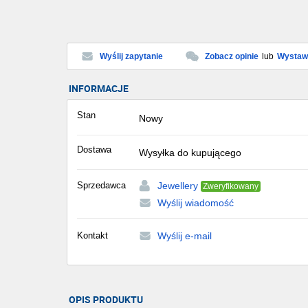
Wyślij zapytanie
Zobacz opinie
lub
Wystaw 
INFORMACJE
Stan
Nowy
Dostawa
Wysyłka do kupującego
Sprzedawca
Jewellery
Zweryfikowany
Wyślij wiadomość
Kontakt
Wyślij e-mail
OPIS PRODUKTU