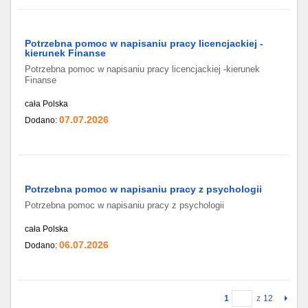
Potrzebna pomoc w napisaniu pracy licencjackiej -
kierunek Finanse
Potrzebna pomoc w napisaniu pracy licencjackiej -kierunek
Finanse
cała Polska
07.07.2026
Dodano:
Potrzebna pomoc w napisaniu pracy z psychologii
Potrzebna pomoc w napisaniu pracy z psychologii
cała Polska
06.07.2026
Dodano:
1
z
12