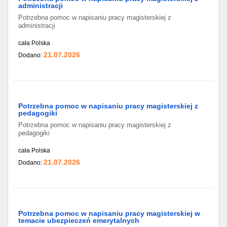
administracji
Potrzebna pomoc w napisaniu pracy magisterskiej z
administracji
cała Polska
21.07.2026
Dodano:
Potrzebna pomoc w napisaniu pracy magisterskiej z
pedagogiki
Potrzebna pomoc w napisaniu pracy magisterskiej z
pedagogiki
cała Polska
21.07.2026
Dodano:
Potrzebna pomoc w napisaniu pracy magisterskiej w
temacie ubezpieczeń emerytalnych