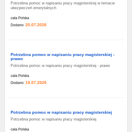
Potrzebna pomoc w napisaniu pracy magisterskiej w temacie
ubezpieczeń emerytalnych
cała Polska
20.07.2026
Dodano:
Potrzebna pomoc w napisaniu pracy magisterskiej -
prawo
Potrzebna pomoc w napisaniu pracy magisterskiej - prawo
cała Polska
19.07.2026
Dodano:
Potrzebna pomoc w napisaniu pracy magisterskiej
Potrzebna pomoc w napisaniu pracy magisterskiej
cała Polska