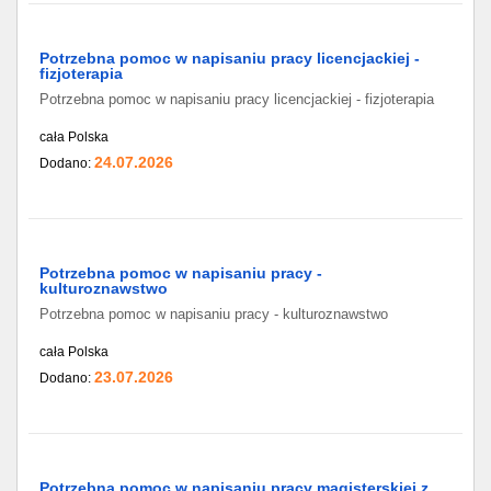
Potrzebna pomoc w napisaniu pracy licencjackiej -
fizjoterapia
Potrzebna pomoc w napisaniu pracy licencjackiej - fizjoterapia
cała Polska
24.07.2026
Dodano:
Potrzebna pomoc w napisaniu pracy -
kulturoznawstwo
Potrzebna pomoc w napisaniu pracy - kulturoznawstwo
cała Polska
23.07.2026
Dodano:
Potrzebna pomoc w napisaniu pracy magisterskiej z