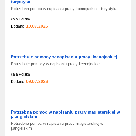
turystyka
Potrzebna pomoc w napisaniu pracy licencjackiej - turystyka
cała Polska
10.07.2026
Dodano:
Potrzebuje pomocy w napisaniu pracy licencjackiej
Potrzebuje pomocy w napisaniu pracy licencjackiej
cała Polska
09.07.2026
Dodano:
Potrzebna pomoc w napisaniu pracy magisterskiej w
j. angielskim
Potrzebna pomoc w napisaniu pracy magisterskiej w
j.angielskim