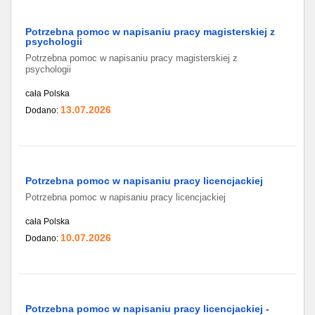
Potrzebna pomoc w napisaniu pracy magisterskiej z
psychologii
Potrzebna pomoc w napisaniu pracy magisterskiej z
psychologii
cała Polska
13.07.2026
Dodano:
Potrzebna pomoc w napisaniu pracy licencjackiej
Potrzebna pomoc w napisaniu pracy licencjackiej
cała Polska
10.07.2026
Dodano:
Potrzebna pomoc w napisaniu pracy licencjackiej -