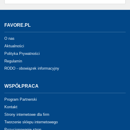
FAVORE.PL
O nas
Aktualności
Polityka Prywatności
Regulamin
RODO - obowiązek informacyjny
WSPÓŁPRACA
Program Partnerski
Kontakt
Strony internetowe dla firm
Tworzenie sklepu internetowego
Pozycjonowanie stron