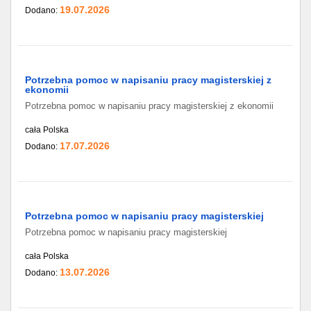
19.07.2026
Dodano:
Potrzebna pomoc w napisaniu pracy magisterskiej z
ekonomii
Potrzebna pomoc w napisaniu pracy magisterskiej z ekonomii
cała Polska
17.07.2026
Dodano:
Potrzebna pomoc w napisaniu pracy magisterskiej
Potrzebna pomoc w napisaniu pracy magisterskiej
cała Polska
13.07.2026
Dodano: