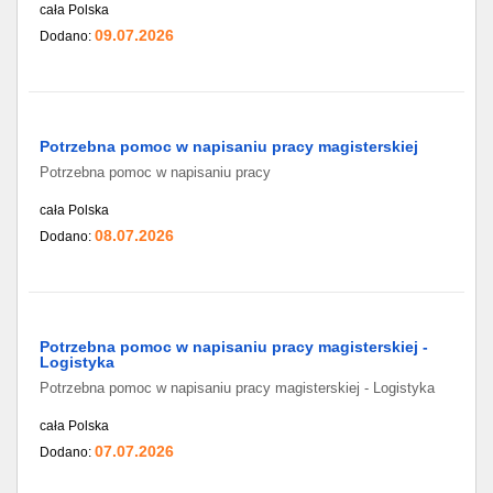
cała Polska
09.07.2026
Dodano:
Potrzebna pomoc w napisaniu pracy magisterskiej
Potrzebna pomoc w napisaniu pracy
cała Polska
08.07.2026
Dodano:
Potrzebna pomoc w napisaniu pracy magisterskiej -
Logistyka
Potrzebna pomoc w napisaniu pracy magisterskiej - Logistyka
cała Polska
07.07.2026
Dodano: