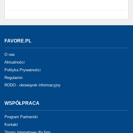
FAVORE.PL
O nas
Aktualności
Polityka Prywatności
Regulamin
RODO - obowiązek informacyjny
WSPÓŁPRACA
Program Partnerski
Kontakt
Strony internetowe dla firm