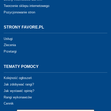
Tworzenie sklepu internetowego
Pozycjonowanie stron
STRONY FAVORE.PL
Usługi
Zlecenia
Przetargi
TEMATY POMOCY
Kolejność ogłoszeń
Jak zdobywać rangi?
Jak wystawić opinię?
Rangi wykonawców
Cennik