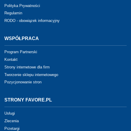
Polityka Prywatności
Regulamin
RODO - obowiązek informacyjny
WSPÓŁPRACA
Program Partnerski
Kontakt
Strony internetowe dla firm
Tworzenie sklepu internetowego
Pozycjonowanie stron
STRONY FAVORE.PL
Usługi
Zlecenia
Przetargi