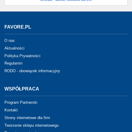
FAVORE.PL
O nas
Aktualności
Polityka Prywatności
Regulamin
RODO - obowiązek informacyjny
WSPÓŁPRACA
Program Partnerski
Kontakt
Strony internetowe dla firm
Tworzenie sklepu internetowego