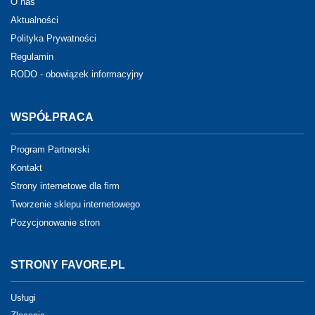
O nas
Aktualności
Polityka Prywatności
Regulamin
RODO - obowiązek informacyjny
WSPÓŁPRACA
Program Partnerski
Kontakt
Strony internetowe dla firm
Tworzenie sklepu internetowego
Pozycjonowanie stron
STRONY FAVORE.PL
Usługi