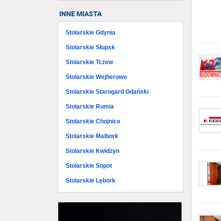
INNE MIASTA
Stolarskie Gdynia
Stolarskie Słupsk
Stolarskie Tczew
Stolarskie Wejherowo
Stolarskie Starogard Gdański
Stolarskie Rumia
Stolarskie Chojnice
Stolarskie Malbork
Stolarskie Kwidzyn
Stolarskie Sopot
Stolarskie Lębork