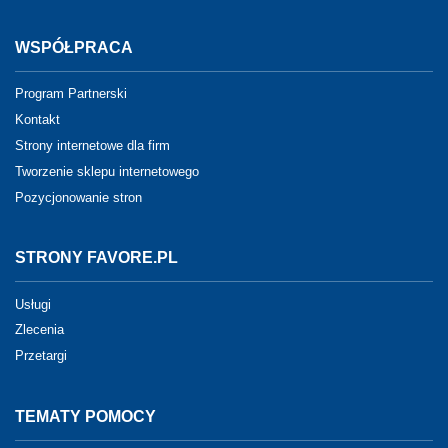
WSPÓŁPRACA
Program Partnerski
Kontakt
Strony internetowe dla firm
Tworzenie sklepu internetowego
Pozycjonowanie stron
STRONY FAVORE.PL
Usługi
Zlecenia
Przetargi
TEMATY POMOCY