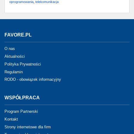
oprogramowania
,
telekomunikacja
FAVORE.PL
O nas
Aktualności
Polityka Prywatności
Regulamin
RODO - obowiązek informacyjny
WSPÓŁPRACA
Program Partnerski
Kontakt
Strony internetowe dla firm