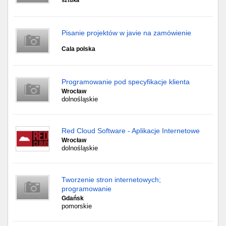
sztuka
Pisanie projektów w javie na zamówienie
Cala polska
Programowanie pod specyfikacje klienta
Wrocław
dolnośląskie
Red Cloud Software - Aplikacje Internetowe
Wrocław
dolnośląskie
Tworzenie stron internetowych;
programowanie
Gdańsk
pomorskie