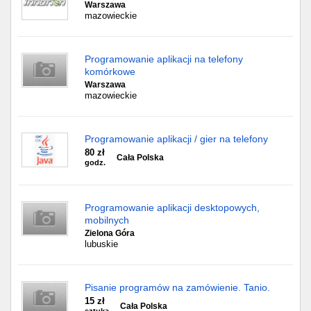
Warszawa
mazowieckie
Programowanie aplikacji na telefony
komórkowe
Warszawa
mazowieckie
Programowanie aplikacji / gier na telefony
80 zł
Cała Polska
godz.
Programowanie aplikacji desktopowych,
mobilnych
Zielona Góra
lubuskie
Pisanie programów na zamówienie. Tanio.
15 zł
Cała Polska