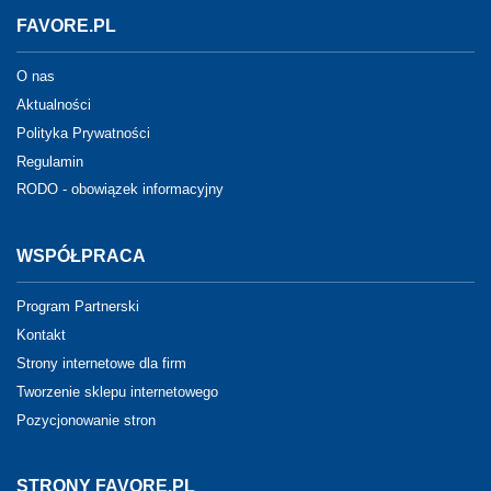
FAVORE.PL
O nas
Aktualności
Polityka Prywatności
Regulamin
RODO - obowiązek informacyjny
WSPÓŁPRACA
Program Partnerski
Kontakt
Strony internetowe dla firm
Tworzenie sklepu internetowego
Pozycjonowanie stron
STRONY FAVORE.PL