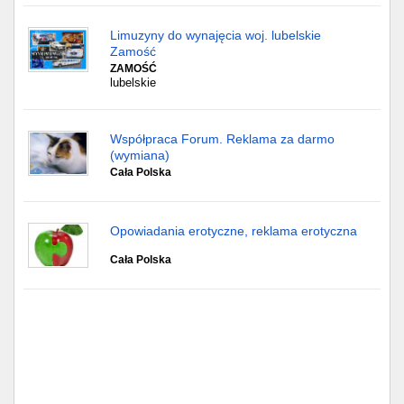
Limuzyny do wynajęcia woj. lubelskie
Zamość
ZAMOŚĆ
lubelskie
Współpraca Forum. Reklama za darmo
(wymiana)
Cała Polska
Opowiadania erotyczne, reklama erotyczna
Cała Polska