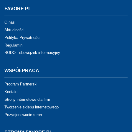
FAVORE.PL
O nas
Aktualności
Polityka Prywatności
Regulamin
RODO - obowiązek informacyjny
WSPÓŁPRACA
Program Partnerski
Kontakt
Strony internetowe dla firm
Tworzenie sklepu internetowego
Pozycjonowanie stron