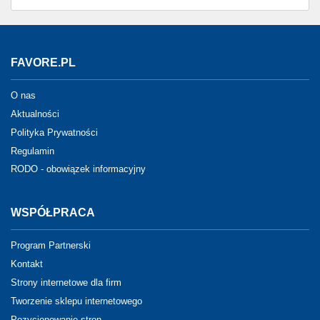
FAVORE.PL
O nas
Aktualności
Polityka Prywatności
Regulamin
RODO - obowiązek informacyjny
WSPÓŁPRACA
Program Partnerski
Kontakt
Strony internetowe dla firm
Tworzenie sklepu internetowego
Pozycjonowanie stron