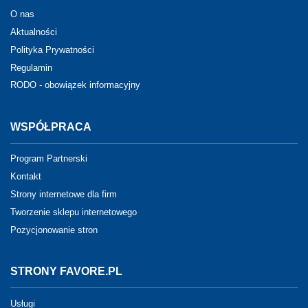
O nas
Aktualności
Polityka Prywatności
Regulamin
RODO - obowiązek informacyjny
WSPÓŁPRACA
Program Partnerski
Kontakt
Strony internetowe dla firm
Tworzenie sklepu internetowego
Pozycjonowanie stron
STRONY FAVORE.PL
Usługi