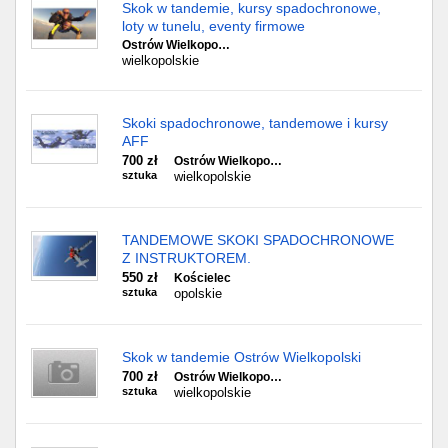
Skok w tandemie, kursy spadochronowe,
loty w tunelu, eventy firmowe
Ostrów Wielkopo…
wielkopolskie
Skoki spadochronowe, tandemowe i kursy
AFF
700 zł
Ostrów Wielkopo…
sztuka
wielkopolskie
TANDEMOWE SKOKI SPADOCHRONOWE
Z INSTRUKTOREM.
550 zł
Kościelec
sztuka
opolskie
Skok w tandemie Ostrów Wielkopolski
700 zł
Ostrów Wielkopo…
sztuka
wielkopolskie