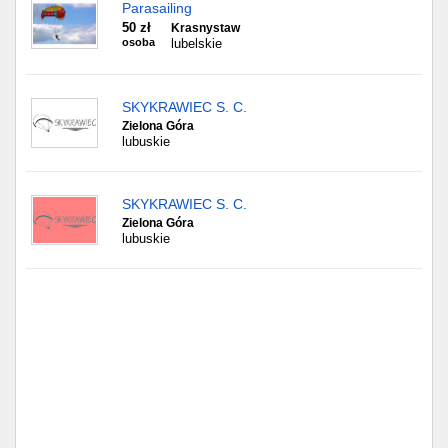
Parasailing
50 zł
Krasnystaw
osoba
lubelskie
SKYKRAWIEC S. C.
Zielona Góra
lubuskie
SKYKRAWIEC S. C.
Zielona Góra
lubuskie