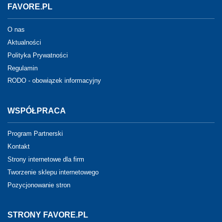
FAVORE.PL
O nas
Aktualności
Polityka Prywatności
Regulamin
RODO - obowiązek informacyjny
WSPÓŁPRACA
Program Partnerski
Kontakt
Strony internetowe dla firm
Tworzenie sklepu internetowego
Pozycjonowanie stron
STRONY FAVORE.PL