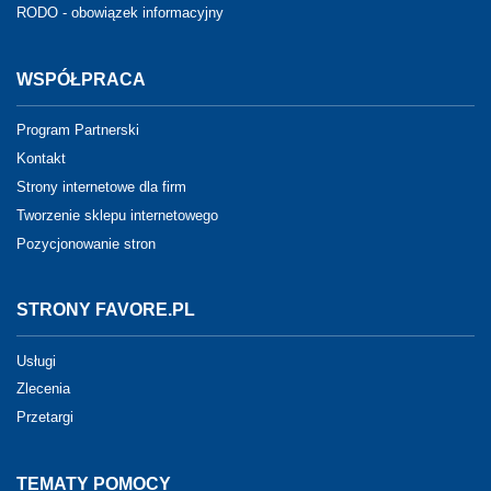
RODO - obowiązek informacyjny
WSPÓŁPRACA
Program Partnerski
Kontakt
Strony internetowe dla firm
Tworzenie sklepu internetowego
Pozycjonowanie stron
STRONY FAVORE.PL
Usługi
Zlecenia
Przetargi
TEMATY POMOCY