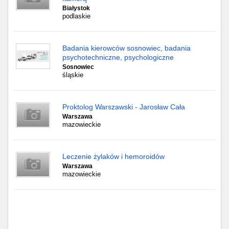
Białystok
podlaskie
Badania kierowców sosnowiec, badania
psychotechniczne, psychologiczne
Sosnowiec
śląskie
Proktolog Warszawski - Jarosław Cała
Warszawa
mazowieckie
Leczenie żylaków i hemoroidów
Warszawa
mazowieckie