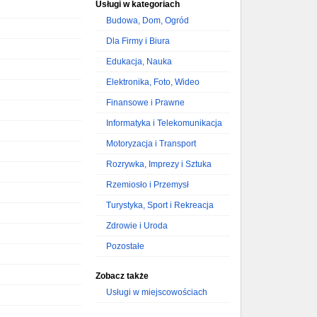
Usługi w kategoriach
Budowa, Dom, Ogród
Dla Firmy i Biura
Edukacja, Nauka
Elektronika, Foto, Wideo
Finansowe i Prawne
Informatyka i Telekomunikacja
Motoryzacja i Transport
Rozrywka, Imprezy i Sztuka
Rzemiosło i Przemysł
Turystyka, Sport i Rekreacja
Zdrowie i Uroda
Pozostałe
Zobacz także
Usługi w miejscowościach